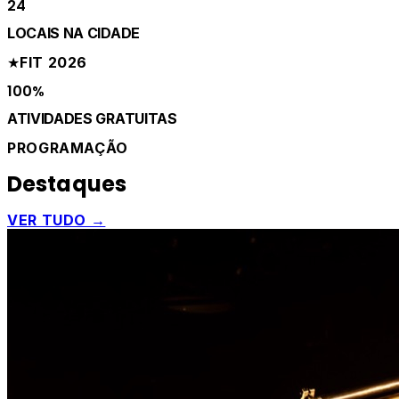
24
LOCAIS NA CIDADE
★
FIT 2026
100%
ATIVIDADES GRATUITAS
PROGRAMAÇÃO
Destaques
VER TUDO →