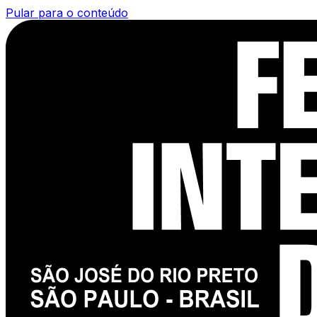
Pular para o conteúdo