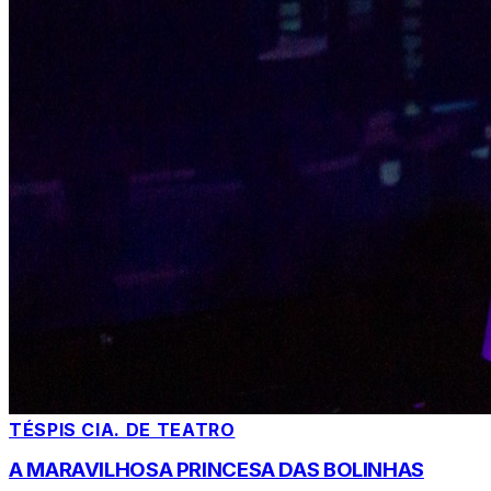
TÉSPIS CIA. DE TEATRO
A MARAVILHOSA PRINCESA DAS BOLINHAS