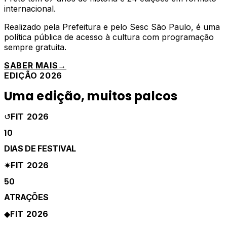
internacional.
Realizado pela Prefeitura e pelo Sesc São Paulo, é uma
política pública de acesso à cultura com programação
sempre gratuita.
SABER MAIS
→
EDIÇÃO 2026
Uma edição, muitos palcos
↺
FIT 2026
10
DIAS DE FESTIVAL
✷
FIT 2026
50
ATRAÇÕES
◆
FIT 2026