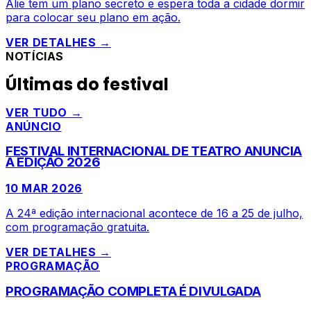
Alie tem um plano secreto e espera toda a cidade dormir
para colocar seu plano em ação.
VER DETALHES →
NOTÍCIAS
Últimas do festival
VER TUDO →
ANÚNCIO
FESTIVAL INTERNACIONAL DE TEATRO ANUNCIA
A EDIÇÃO 2026
10 MAR 2026
A 24ª edição internacional acontece de 16 a 25 de julho,
com programação gratuita.
VER DETALHES →
PROGRAMAÇÃO
PROGRAMAÇÃO COMPLETA É DIVULGADA