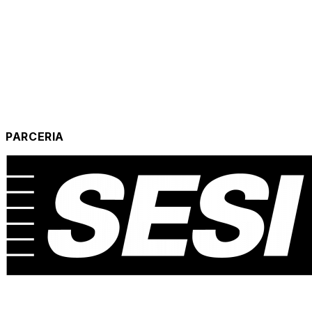
PARCERIA