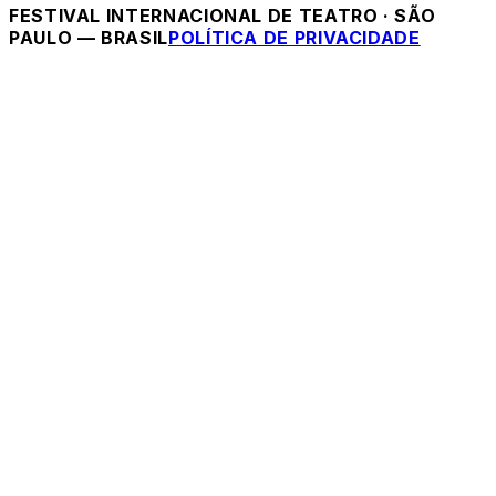
FESTIVAL INTERNACIONAL DE TEATRO
·
SÃO
PAULO — BRASIL
POLÍTICA DE PRIVACIDADE