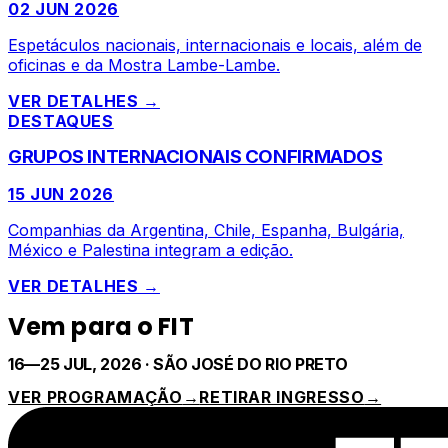
02 JUN 2026
Espetáculos nacionais, internacionais e locais, além de
oficinas e da Mostra Lambe-Lambe.
VER DETALHES →
DESTAQUES
GRUPOS INTERNACIONAIS CONFIRMADOS
15 JUN 2026
Companhias da Argentina, Chile, Espanha, Bulgária,
México e Palestina integram a edição.
VER DETALHES →
Vem para o FIT
16—25 JUL, 2026
·
SÃO JOSÉ DO RIO PRETO
VER PROGRAMAÇÃO
→
RETIRAR INGRESSO
→