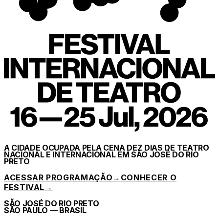
A CIDADE OCUPADA PELA CENA DEZ DIAS DE TEATRO
NACIONAL E INTERNACIONAL EM SÃO JOSÉ DO RIO
PRETO
ACESSAR PROGRAMAÇÃO
→
CONHECER O
FESTIVAL
→
SÃO JOSÉ DO RIO PRETO
SÃO PAULO — BRASIL