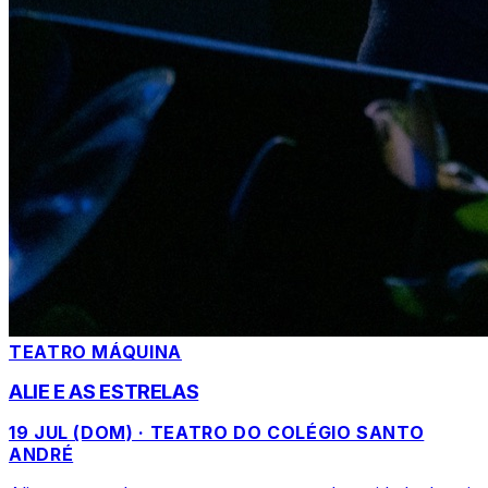
TEATRO MÁQUINA
ALIE E AS ESTRELAS
19 JUL (DOM) · TEATRO DO COLÉGIO SANTO
ANDRÉ