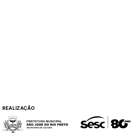
REALIZAÇÃO