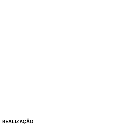
REALIZAÇÃO