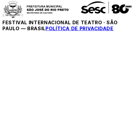
FESTIVAL INTERNACIONAL DE TEATRO
·
SÃO
PAULO — BRASIL
POLÍTICA DE PRIVACIDADE