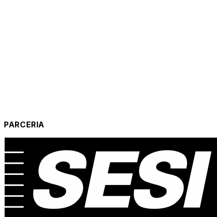
PARCERIA