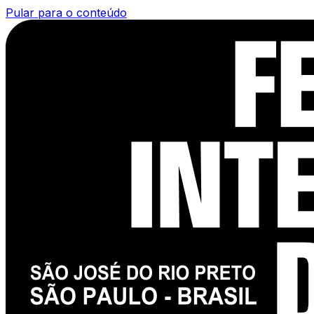
Pular para o conteúdo