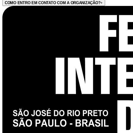
COMO ENTRO EM CONTATO COM A ORGANIZAÇÃO?
+