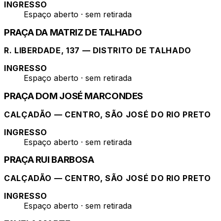
INGRESSO
Espaço aberto · sem retirada
PRAÇA DA MATRIZ DE TALHADO
R. LIBERDADE, 137 — DISTRITO DE TALHADO
INGRESSO
Espaço aberto · sem retirada
PRAÇA DOM JOSÉ MARCONDES
CALÇADÃO — CENTRO, SÃO JOSÉ DO RIO PRETO
INGRESSO
Espaço aberto · sem retirada
PRAÇA RUI BARBOSA
CALÇADÃO — CENTRO, SÃO JOSÉ DO RIO PRETO
INGRESSO
Espaço aberto · sem retirada