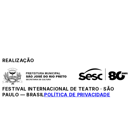
REALIZAÇÃO
FESTIVAL INTERNACIONAL DE TEATRO
·
SÃO
PAULO — BRASIL
POLÍTICA DE PRIVACIDADE