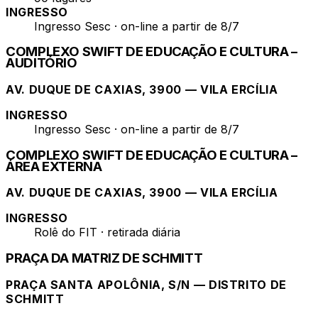
INGRESSO
Ingresso Sesc · on-line a partir de 8/7
COMPLEXO SWIFT DE EDUCAÇÃO E CULTURA –
AUDITÓRIO
AV. DUQUE DE CAXIAS, 3900 — VILA ERCÍLIA
INGRESSO
Ingresso Sesc · on-line a partir de 8/7
COMPLEXO SWIFT DE EDUCAÇÃO E CULTURA –
ÁREA EXTERNA
AV. DUQUE DE CAXIAS, 3900 — VILA ERCÍLIA
INGRESSO
Rolê do FIT · retirada diária
PRAÇA DA MATRIZ DE SCHMITT
PRAÇA SANTA APOLÔNIA, S/N — DISTRITO DE
SCHMITT