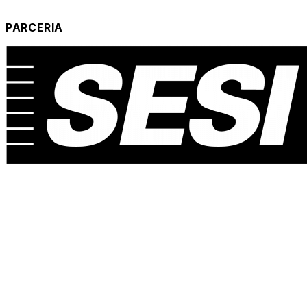
PARCERIA