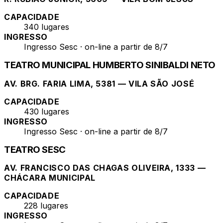
CAPACIDADE
340 lugares
INGRESSO
Ingresso Sesc · on-line a partir de 8/7
TEATRO MUNICIPAL HUMBERTO SINIBALDI NETO
AV. BRG. FARIA LIMA, 5381 — VILA SÃO JOSÉ
CAPACIDADE
430 lugares
INGRESSO
Ingresso Sesc · on-line a partir de 8/7
TEATRO SESC
AV. FRANCISCO DAS CHAGAS OLIVEIRA, 1333 —
CHÁCARA MUNICIPAL
CAPACIDADE
228 lugares
INGRESSO