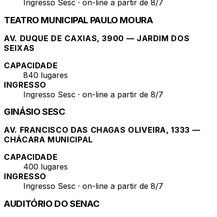
Ingresso Sesc · on-line a partir de 8/7
TEATRO MUNICIPAL PAULO MOURA
AV. DUQUE DE CAXIAS, 3900 — JARDIM DOS
SEIXAS
CAPACIDADE
840 lugares
INGRESSO
Ingresso Sesc · on-line a partir de 8/7
GINÁSIO SESC
AV. FRANCISCO DAS CHAGAS OLIVEIRA, 1333 —
CHÁCARA MUNICIPAL
CAPACIDADE
400 lugares
INGRESSO
Ingresso Sesc · on-line a partir de 8/7
AUDITÓRIO DO SENAC