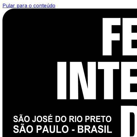
Pular para o conteúdo