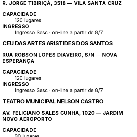
R. JORGE TIBIRIÇÁ, 3518 — VILA SANTA CRUZ
CAPACIDADE
120 lugares
INGRESSO
Ingresso Sesc · on-line a partir de 8/7
CEU DAS ARTES ARISTIDES DOS SANTOS
RUA ROBSON LOPES DIAVEIRO, S/N — NOVA
ESPERANÇA
CAPACIDADE
120 lugares
INGRESSO
Ingresso Sesc · on-line a partir de 8/7
TEATRO MUNICIPAL NELSON CASTRO
AV. FELICIANO SALES CUNHA, 1020 — JARDIM
NOVO AEROPORTO
CAPACIDADE
90 lugares