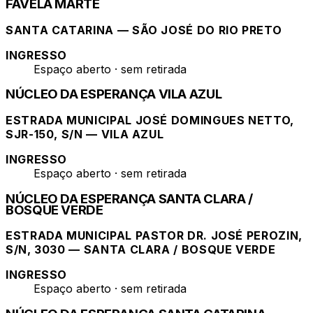
FAVELA MARTE
SANTA CATARINA — SÃO JOSÉ DO RIO PRETO
INGRESSO
Espaço aberto · sem retirada
NÚCLEO DA ESPERANÇA VILA AZUL
ESTRADA MUNICIPAL JOSÉ DOMINGUES NETTO,
SJR-150, S/N — VILA AZUL
INGRESSO
Espaço aberto · sem retirada
NÚCLEO DA ESPERANÇA SANTA CLARA /
BOSQUE VERDE
ESTRADA MUNICIPAL PASTOR DR. JOSÉ PEROZIN,
S/N, 3030 — SANTA CLARA / BOSQUE VERDE
INGRESSO
Espaço aberto · sem retirada