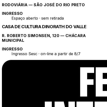
RODOVIÁRIA — SÃO JOSÉ DO RIO PRETO
INGRESSO
Espaço aberto · sem retirada
CASA DE CULTURA DINORATH DO VALLE
R. ROBERTO SIMONSEN, 120 — CHÁCARA
MUNICIPAL
INGRESSO
Ingresso Sesc · on-line a partir de 8/7