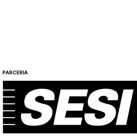
PARCERIA