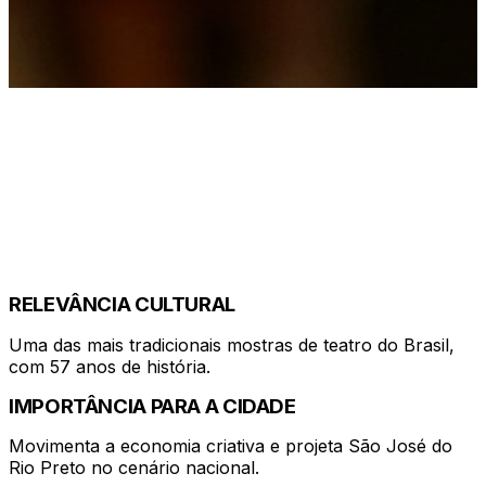
APENAS UM LADRÃO
RELEVÂNCIA CULTURAL
Uma das mais tradicionais mostras de teatro do Brasil,
com 57 anos de história.
IMPORTÂNCIA PARA A CIDADE
Movimenta a economia criativa e projeta São José do
Rio Preto no cenário nacional.