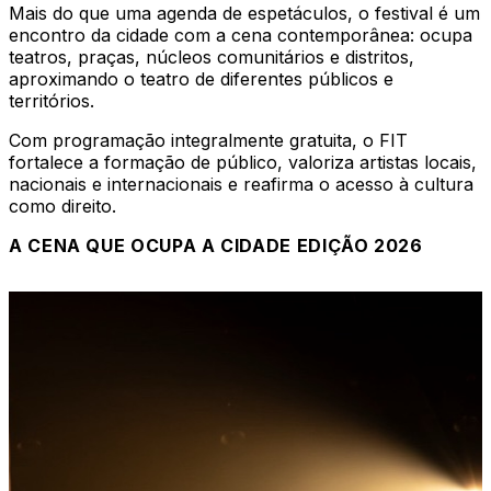
Mais do que uma agenda de espetáculos, o festival é um
encontro da cidade com a cena contemporânea: ocupa
teatros, praças, núcleos comunitários e distritos,
aproximando o teatro de diferentes públicos e
territórios.
Com programação integralmente gratuita, o FIT
fortalece a formação de público, valoriza artistas locais,
nacionais e internacionais e reafirma o acesso à cultura
como direito.
A CENA QUE OCUPA A CIDADE EDIÇÃO 2026