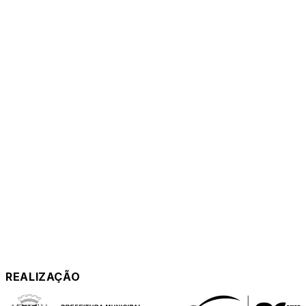
REALIZAÇÃO