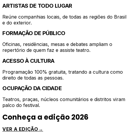
ARTISTAS DE TODO LUGAR
Reúne companhias locais, de todas as regiões do Brasil
e do exterior.
FORMAÇÃO DE PÚBLICO
Oficinas, residências, mesas e debates ampliam o
repertório de quem faz e assiste teatro.
ACESSO À CULTURA
Programação 100% gratuita, tratando a cultura como
direito de todas as pessoas.
OCUPAÇÃO DA CIDADE
Teatros, praças, núcleos comunitários e distritos viram
palco do festival.
Conheça a edição 2026
VER A EDIÇÃO
→