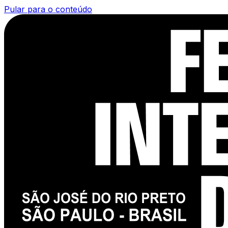
Pular para o conteúdo