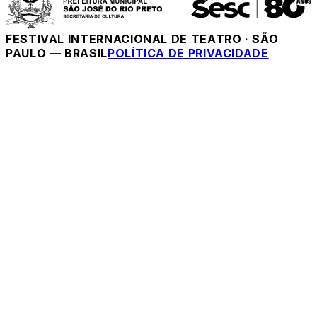
FESTIVAL INTERNACIONAL DE TEATRO
·
SÃO
PAULO — BRASIL
POLÍTICA DE PRIVACIDADE