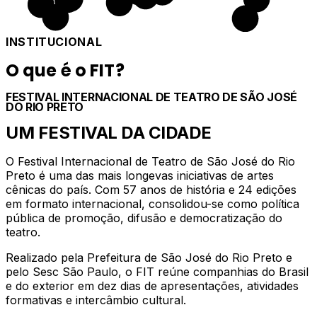
INSTITUCIONAL
O que é o FIT?
FESTIVAL INTERNACIONAL DE TEATRO DE SÃO JOSÉ
DO RIO PRETO
UM FESTIVAL DA CIDADE
O Festival Internacional de Teatro de São José do Rio
Preto é uma das mais longevas iniciativas de artes
cênicas do país. Com 57 anos de história e 24 edições
em formato internacional, consolidou-se como política
pública de promoção, difusão e democratização do
teatro.
Realizado pela Prefeitura de São José do Rio Preto e
pelo Sesc São Paulo, o FIT reúne companhias do Brasil
e do exterior em dez dias de apresentações, atividades
formativas e intercâmbio cultural.