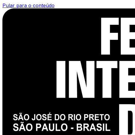
Pular para o conteúdo