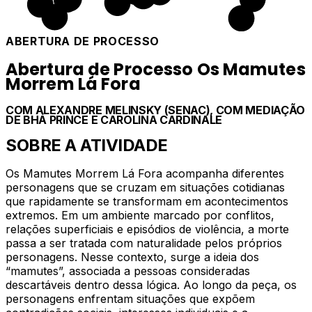
ABERTURA DE PROCESSO
Abertura de Processo Os Mamutes
Morrem Lá Fora
COM
ALEXANDRE MELINSKY (SENAC), COM MEDIAÇÃO
DE BHÁ PRINCE E CAROLINA CARDINALE
SOBRE A ATIVIDADE
Os Mamutes Morrem Lá Fora acompanha diferentes
personagens que se cruzam em situações cotidianas
que rapidamente se transformam em acontecimentos
extremos. Em um ambiente marcado por conflitos,
relações superficiais e episódios de violência, a morte
passa a ser tratada com naturalidade pelos próprios
personagens. Nesse contexto, surge a ideia dos
“mamutes”, associada a pessoas consideradas
descartáveis dentro dessa lógica. Ao longo da peça, os
personagens enfrentam situações que expõem