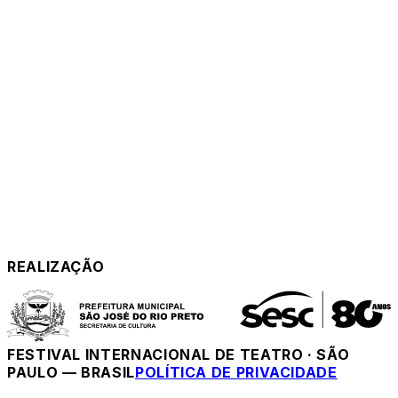
REALIZAÇÃO
FESTIVAL INTERNACIONAL DE TEATRO
·
SÃO
PAULO — BRASIL
POLÍTICA DE PRIVACIDADE