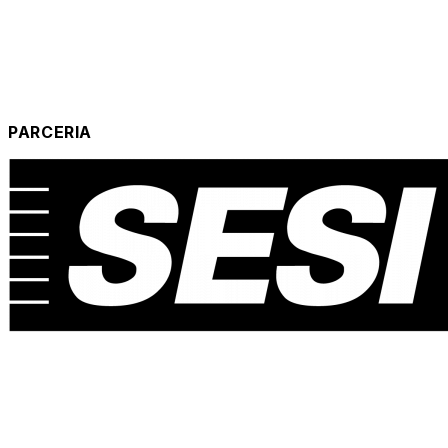
PARCERIA