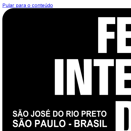
Pular para o conteúdo