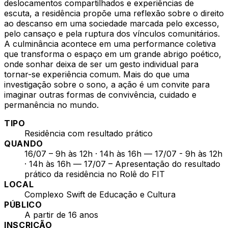
deslocamentos compartilhados e experiências de
escuta, a residência propõe uma reflexão sobre o direito
ao descanso em uma sociedade marcada pelo excesso,
pelo cansaço e pela ruptura dos vínculos comunitários.
A culminância acontece em uma performance coletiva
que transforma o espaço em um grande abrigo poético,
onde sonhar deixa de ser um gesto individual para
tornar-se experiência comum. Mais do que uma
investigação sobre o sono, a ação é um convite para
imaginar outras formas de convivência, cuidado e
permanência no mundo.
TIPO
Residência com resultado prático
QUANDO
16/07 – 9h às 12h · 14h às 16h — 17/07 - 9h às 12h
· 14h às 16h — 17/07 – Apresentação do resultado
prático da residência no Rolê do FIT
LOCAL
Complexo Swift de Educação e Cultura
PÚBLICO
A partir de 16 anos
INSCRIÇÃO