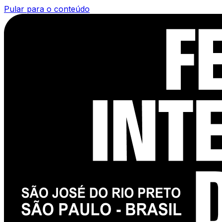
Pular para o conteúdo