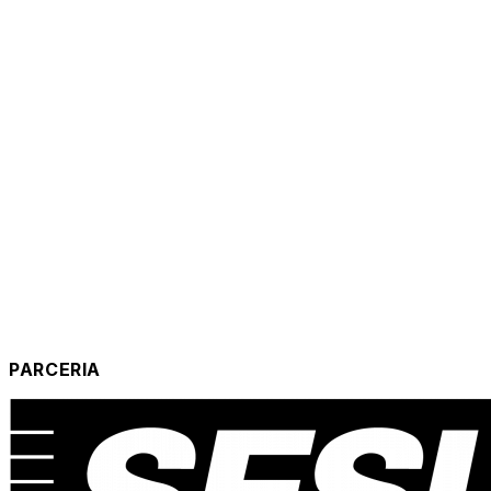
PARCERIA