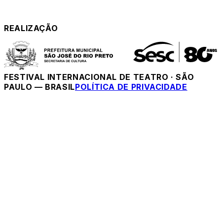
REALIZAÇÃO
FESTIVAL INTERNACIONAL DE TEATRO
·
SÃO
PAULO — BRASIL
POLÍTICA DE PRIVACIDADE