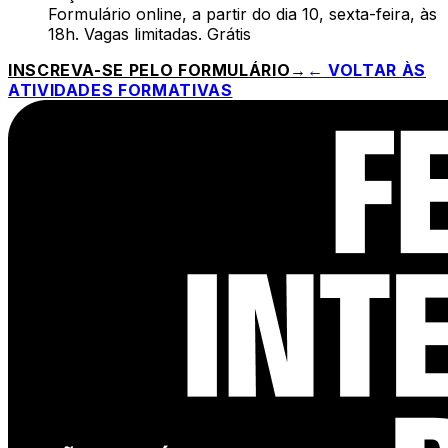
Formulário online, a partir do dia 10, sexta-feira, às
18h. Vagas limitadas. Grátis
INSCREVA-SE PELO FORMULÁRIO
→
← VOLTAR ÀS
ATIVIDADES FORMATIVAS