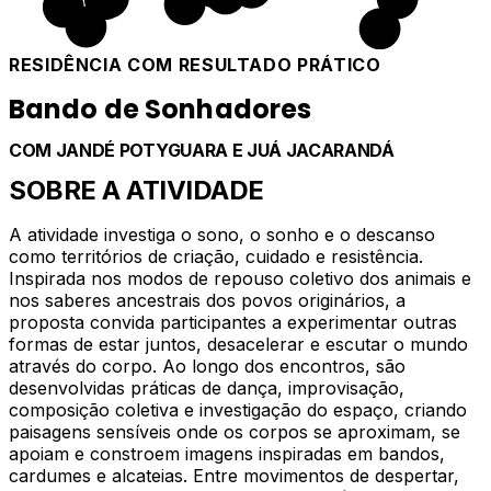
RESIDÊNCIA COM RESULTADO PRÁTICO
Bando de Sonhadores
COM
JANDÉ POTYGUARA E JUÁ JACARANDÁ
SOBRE A ATIVIDADE
A atividade investiga o sono, o sonho e o descanso
como territórios de criação, cuidado e resistência.
Inspirada nos modos de repouso coletivo dos animais e
nos saberes ancestrais dos povos originários, a
proposta convida participantes a experimentar outras
formas de estar juntos, desacelerar e escutar o mundo
através do corpo. Ao longo dos encontros, são
desenvolvidas práticas de dança, improvisação,
composição coletiva e investigação do espaço, criando
paisagens sensíveis onde os corpos se aproximam, se
apoiam e constroem imagens inspiradas em bandos,
cardumes e alcateias. Entre movimentos de despertar,