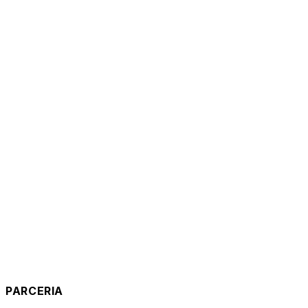
PARCERIA