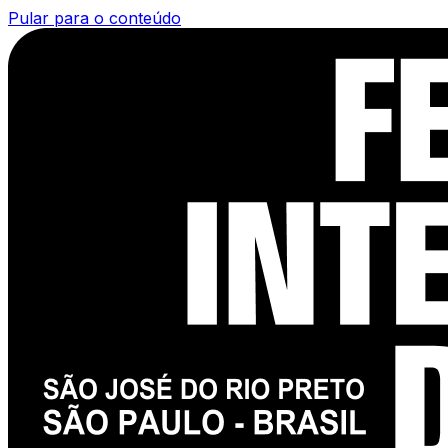
Pular para o conteúdo