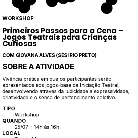
WORKSHOP
Primeiros Passos para a Cena –
Jogos Teatrais para Crianças
Curiosas
COM
GIOVANA ALVES (SESI RIO PRETO)
SOBRE A ATIVIDADE
Vivência prática em que os participantes serão
apresentados aos jogos-base da Iniciação Teatral,
desenvolvendo através da ludicidade a expressividade,
criatividade e o senso de pertencimento coletivo.
TIPO
Workshop
QUANDO
25/07 – 14h às 16h
LOCAL