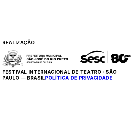
REALIZAÇÃO
FESTIVAL INTERNACIONAL DE TEATRO
·
SÃO
PAULO — BRASIL
POLÍTICA DE PRIVACIDADE