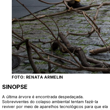
FOTO: RENATA ARMELIN
SINOPSE
A última árvore é encontrada despedaçada.
Sobreviventes do colapso ambiental tentam fazê-la
reviver por meio de aparelhos tecnológicos para que ela