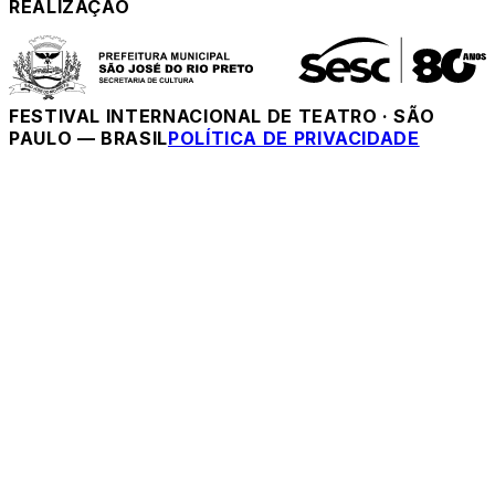
REALIZAÇÃO
FESTIVAL INTERNACIONAL DE TEATRO
·
SÃO
PAULO — BRASIL
POLÍTICA DE PRIVACIDADE