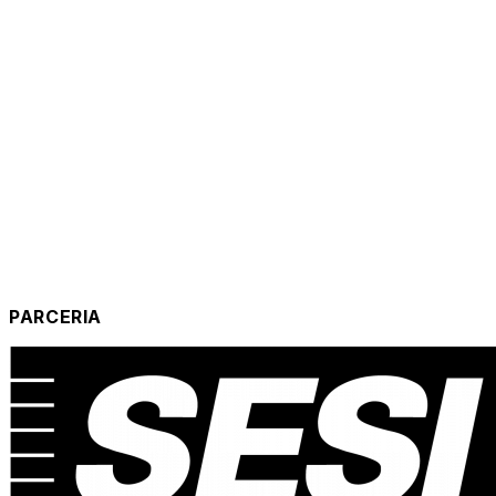
PARCERIA