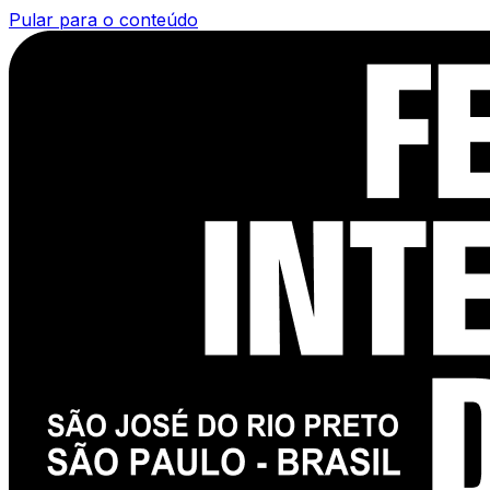
Pular para o conteúdo