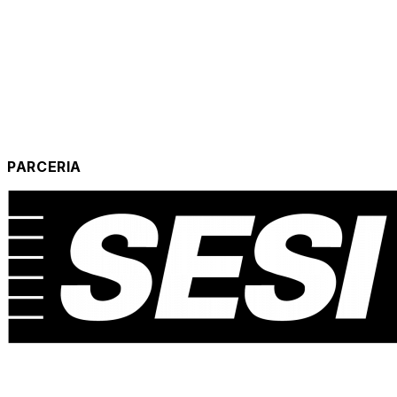
PARCERIA