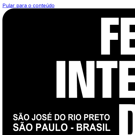
Pular para o conteúdo