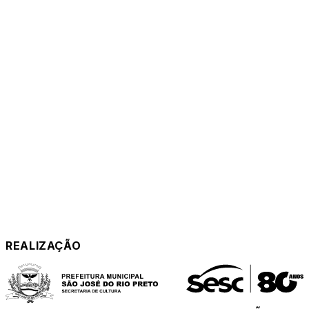
REALIZAÇÃO