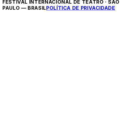
FESTIVAL INTERNACIONAL DE TEATRO
·
SÃO
PAULO — BRASIL
POLÍTICA DE PRIVACIDADE