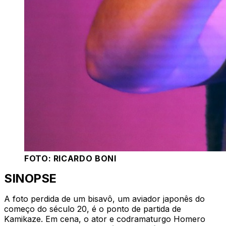
FOTO: RICARDO BONI
SINOPSE
A foto perdida de um bisavô, um aviador japonês do
começo do século 20, é o ponto de partida de
Kamikaze. Em cena, o ator e codramaturgo Homero