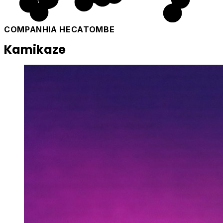
COMPANHIA HECATOMBE
Kamikaze