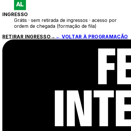
INGRESSO
Grátis · sem retirada de ingressos · acesso por
ordem de chegada (formação de fila)
RETIRAR INGRESSO
→
← VOLTAR À PROGRAMAÇÃO