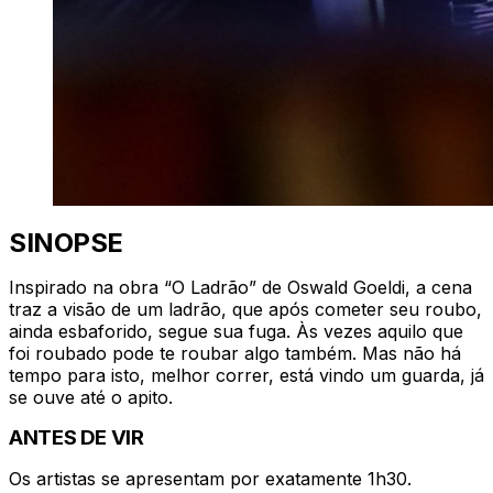
SINOPSE
Inspirado na obra “O Ladrão” de Oswald Goeldi, a cena
traz a visão de um ladrão, que após cometer seu roubo,
ainda esbaforido, segue sua fuga. Às vezes aquilo que
foi roubado pode te roubar algo também. Mas não há
tempo para isto, melhor correr, está vindo um guarda, já
se ouve até o apito.
ANTES DE VIR
Os artistas se apresentam por exatamente 1h30.