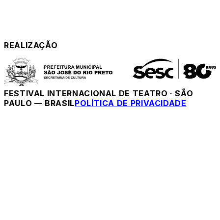
REALIZAÇÃO
FESTIVAL INTERNACIONAL DE TEATRO
·
SÃO
PAULO — BRASIL
POLÍTICA DE PRIVACIDADE