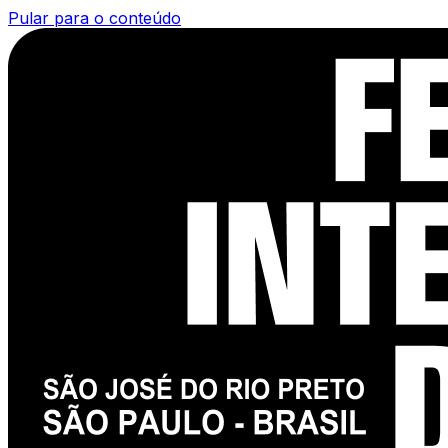
Pular para o conteúdo