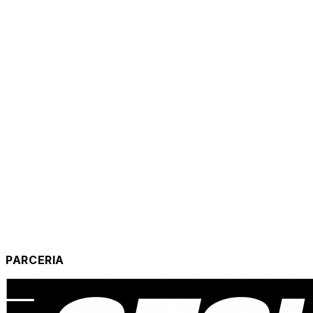
PARCERIA