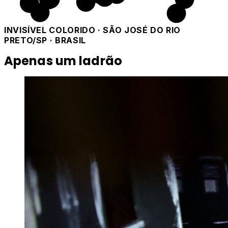
INVISÍVEL COLORIDO · SÃO JOSÉ DO RIO
PRETO/SP · BRASIL
Apenas um ladrão