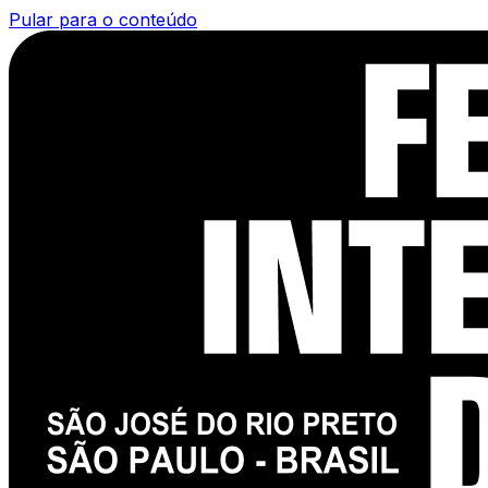
Pular para o conteúdo