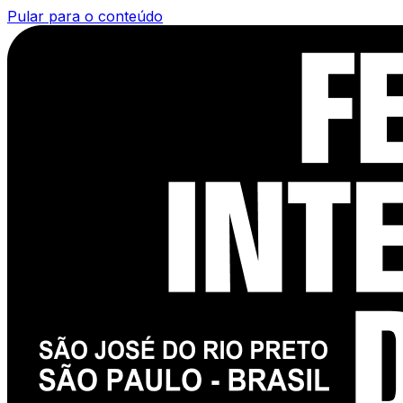
Pular para o conteúdo