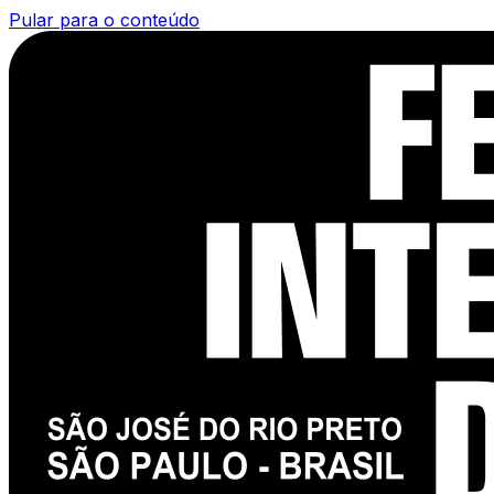
Pular para o conteúdo