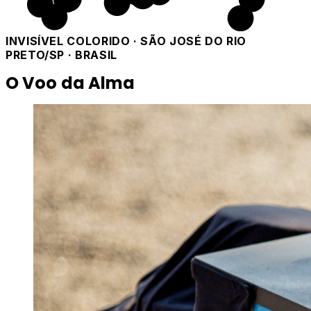
INVISÍVEL COLORIDO · SÃO JOSÉ DO RIO
PRETO/SP · BRASIL
O Voo da Alma