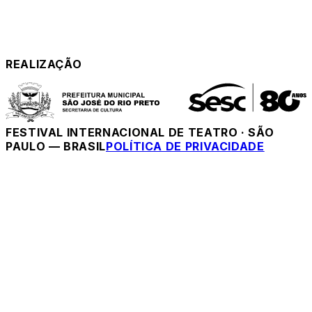
REALIZAÇÃO
FESTIVAL INTERNACIONAL DE TEATRO
·
SÃO
PAULO — BRASIL
POLÍTICA DE PRIVACIDADE