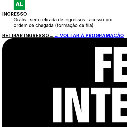
INGRESSO
Grátis · sem retirada de ingressos · acesso por
ordem de chegada (formação de fila)
RETIRAR INGRESSO
→
← VOLTAR À PROGRAMAÇÃO