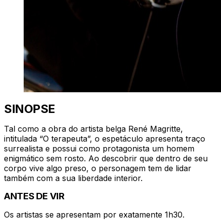
SINOPSE
Tal como a obra do artista belga René Magritte,
intitulada “O terapeuta”, o espetáculo apresenta traço
surrealista e possui como protagonista um homem
enigmático sem rosto. Ao descobrir que dentro de seu
corpo vive algo preso, o personagem tem de lidar
também com a sua liberdade interior.
ANTES DE VIR
Os artistas se apresentam por exatamente 1h30.