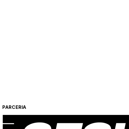
PARCERIA