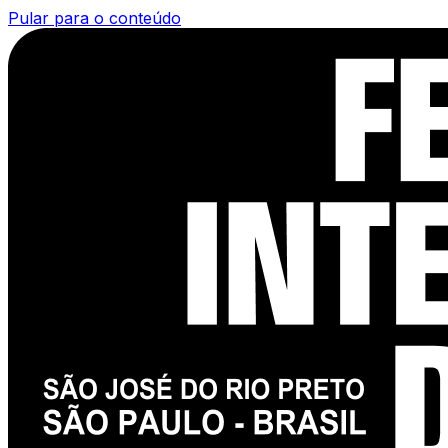
Pular para o conteúdo