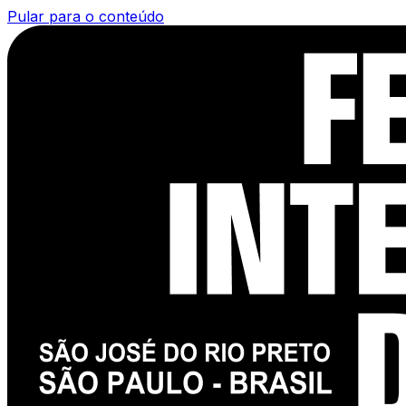
Pular para o conteúdo