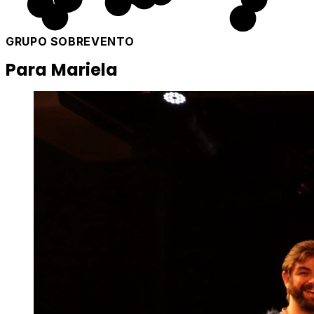
GRUPO SOBREVENTO
Para Mariela