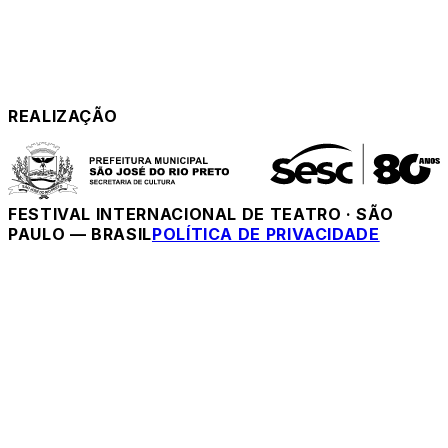
REALIZAÇÃO
FESTIVAL INTERNACIONAL DE TEATRO
·
SÃO
PAULO — BRASIL
POLÍTICA DE PRIVACIDADE