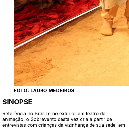
FOTO: LAURO MEDEIROS
SINOPSE
Referência no Brasil e no exterior em teatro de
animação, o Sobrevento desta vez cria a partir de
entrevistas com crianças da vizinhança de sua sede, em