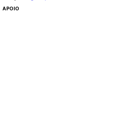
APOIO