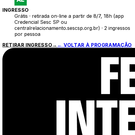
INGRESSO
Grátis · retirada on-line a partir de 8/7, 18h (app
Credencial Sesc SP ou
centralrelacionamento.sescsp.org.br) · 2 ingressos
por pessoa
RETIRAR INGRESSO
→
← VOLTAR À PROGRAMAÇÃO