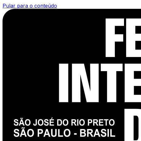
Pular para o conteúdo