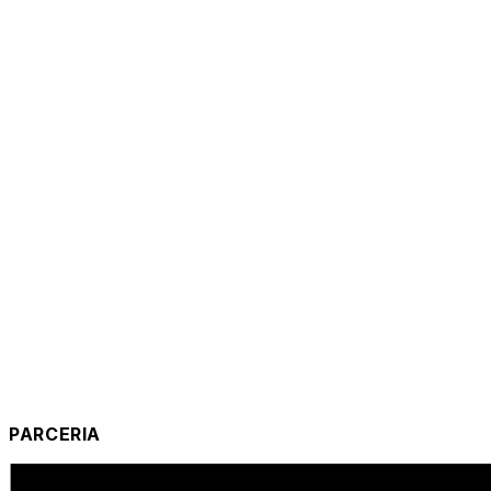
PARCERIA