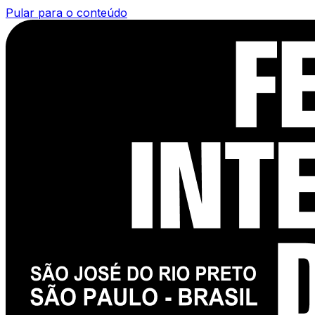
Pular para o conteúdo